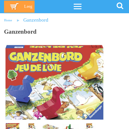
Leeg
Ganzenbord
Home
Ganzenbord