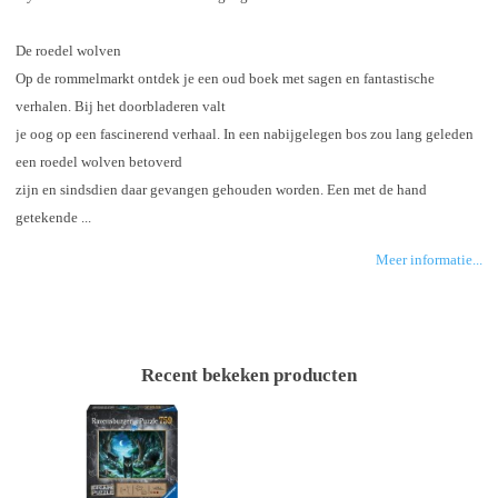
De roedel wolven
Op de rommelmarkt ontdek je een oud boek met sagen en fantastische
verhalen. Bij het doorbladeren valt
je oog op een fascinerend verhaal. In een nabijgelegen bos zou lang geleden
een roedel wolven betoverd
zijn en sindsdien daar gevangen gehouden worden. Een met de hand
getekende ...
Meer informatie...
Recent bekeken producten