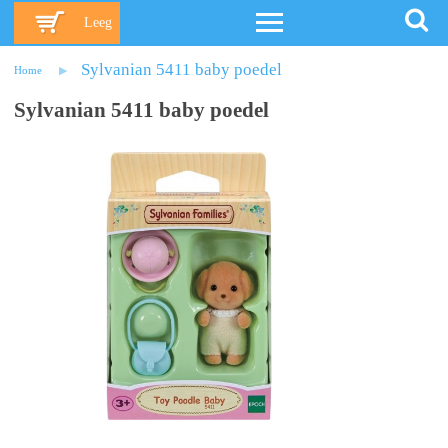
Leeg
Sylvanian 5411 baby poedel
Home
Sylvanian 5411 baby poedel