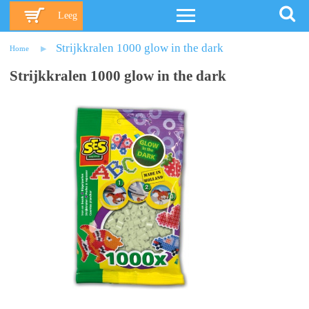
Leeg
Strijkkralen 1000 glow in the dark
Home
Strijkkralen 1000 glow in the dark