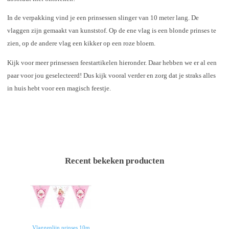
In de verpakking vind je een prinsessen slinger van 10 meter lang. De
vlaggen zijn gemaakt van kunststof. Op de ene vlag is een blonde prinses te
zien, op de andere vlag een kikker op een roze bloem.
Kijk voor meer prinsessen feestartikelen hieronder. Daar hebben we er al een
paar voor jou geselecteerd! Dus kijk vooral verder en zorg dat je straks alles
in huis hebt voor een magisch feestje.
Recent bekeken producten
Vlaggenlijn prinses 10m