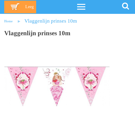
Leeg
Vlaggenlijn prinses 10m
Home
Vlaggenlijn prinses 10m