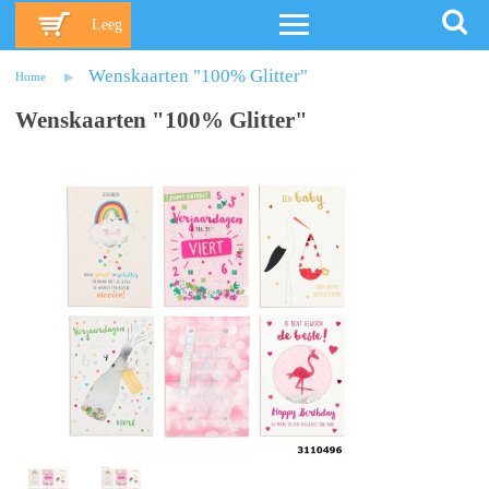
Leeg
Wenskaarten "100% Glitter"
Home
Wenskaarten "100% Glitter"